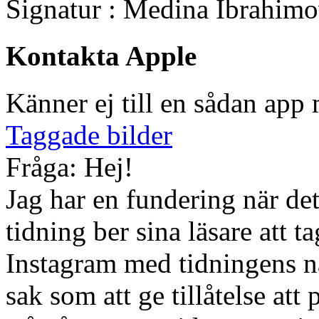
Signatur : Medina Ibrahimo
Kontakta Apple
Känner ej till en sådan app
Taggade bilder
Fråga: Hej!
Jag har en fundering när de
tidning ber sina läsare att t
Instagram med tidningens 
sak som att ge tillåtelse att