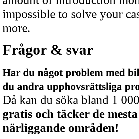
impossible to solve your ca
more.
Frågor & svar
Har du något problem med bilde
du andra upphovsrättsliga pr
Då kan du söka bland 1 000-
gratis och täcker de mest
närliggande områden!