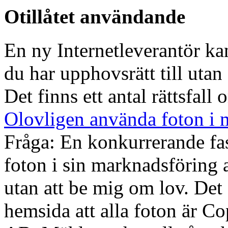
Otillåtet användande
En ny Internetleverantör ka
du har upphovsrätt till utan
Det finns ett antal rättsfall 
Olovligen använda foton i 
Fråga: En konkurrerande fa
foton i sin marknadsföring a
utan att be mig om lov. Det 
hemsida att alla foton är 