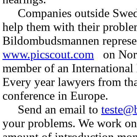
Companies outside Swede
help them with their proble
Bildombudsmannen represen
www.picscout.com
on Nordi
member of an International 
Every year lawyers from th
conference in Europe.
Send an email to
teste@
your problems. We work on 
amount of introduction money