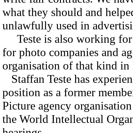
what they should and helpe
unlawfully used in advertis
Teste is also working fo
for photo companies and ag
organisation of that kind i
Staffan Teste has experienc
position as a former membe
Picture agency organisatio
the World Intellectual Org
hearings.