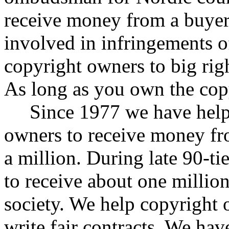
receive money from a buyer
involved in infringements o
copyright owners to big rig
As long as you own the cop
Since 1977 we have helpe
owners to receive money fr
a million. During late 90-ti
to receive about one millio
society. We help copyright 
write fair contracts. We hav