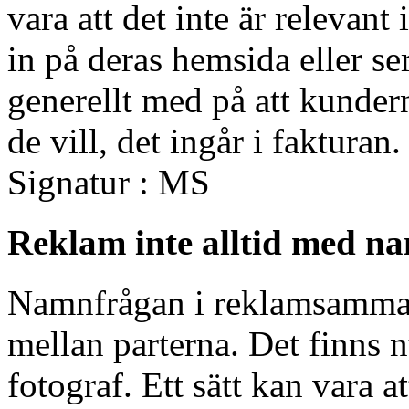
vara att det inte är relevan
in på deras hemsida eller se
generellt med på att kundern
de vill, det ingår i fakturan
Signatur : MS
Reklam inte alltid med n
Namnfrågan i reklamsamman
mellan parterna. Det finns
fotograf. Ett sätt kan vara a