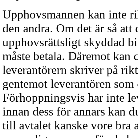
Upphovsmannen kan inte rikt
den andra. Om det är så att 
upphovsrättsligt skyddad bil
måste betala. Däremot kan 
leverantörern skriver på ri
gentemot leverantören som 
Förhoppningsvis har inte le
innan dess för annars kan du
till avtalet kanske vore bra 