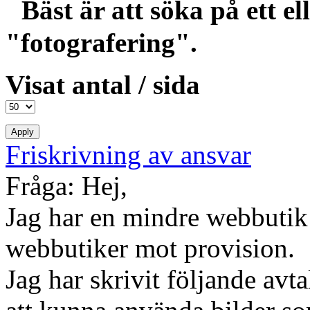
Bäst är att söka på ett el
"fotografering".
Visat antal / sida
Friskrivning av ansvar
Fråga: Hej,
Jag har en mindre webbutik 
webbutiker mot provision.
Jag har skrivit följande avt