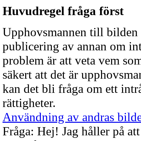
Huvudregel fråga först
Upphovsmannen till bilden b
publicering av annan om inte
problem är att veta vem som 
säkert att det är upphovsma
kan det bli fråga om ett in
rättigheter.
Användning av andras bild
Fråga: Hej! Jag håller på att