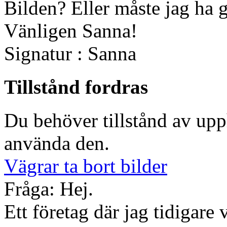
Bilden? Eller måste jag ha
Vänligen Sanna!
Signatur : Sanna
Tillstånd fordras
Du behöver tillstånd av up
använda den.
Vägrar ta bort bilder
Fråga: Hej.
Ett företag där jag tidigare 