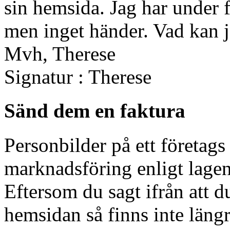
sin hemsida. Jag har under fl
men inget händer. Vad kan 
Mvh, Therese
Signatur : Therese
Sänd dem en faktura
Personbilder på ett företag
marknadsföring enligt lage
Eftersom du sagt ifrån att du
hemsidan så finns inte längr