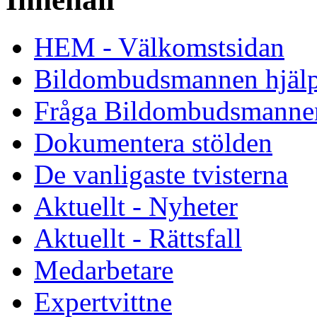
HEM - Välkomstsidan
Bildombudsmannen hjäl
Fråga Bildombudsmanne
Dokumentera stölden
De vanligaste tvisterna
Aktuellt - Nyheter
Aktuellt - Rättsfall
Medarbetare
Expertvittne