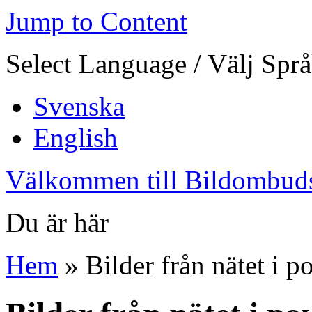
Jump to Content
Select Language / Välj Spr
Svenska
English
Välkommen till Bildombud
Du är här
Hem
» Bilder från nätet i 