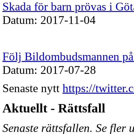
Skada för barn prövas i Göt
Datum: 2017-11-04
Följ Bildombudsmannen på 
Datum: 2017-07-28
Senaste nytt
https://twitte
Aktuellt - Rättsfall
Senaste rättsfallen. Se fler