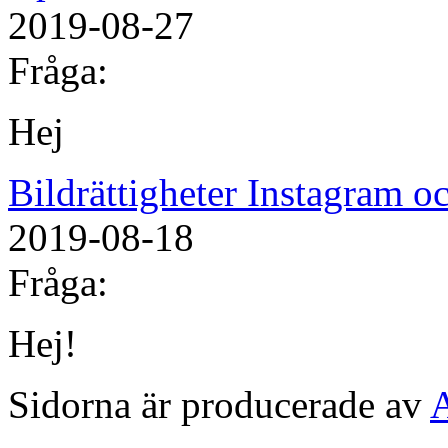
2019-08-27
Fråga:
Hej
Bildrättigheter Instagram 
2019-08-18
Fråga:
Hej!
Sidorna är producerade av