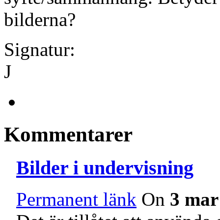
bilderna?
Signatur:
J
Kommentarer
Bilder i undervisning
Permanent länk
On
3 mar