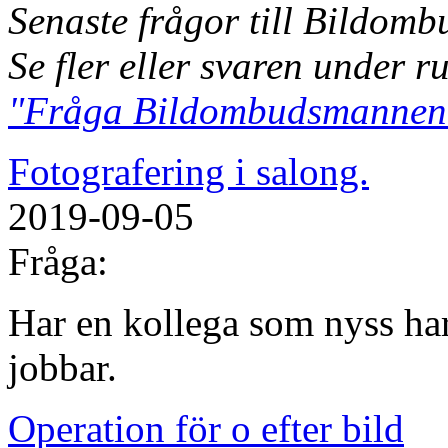
Senaste frågor till Bildom
Se fler eller svaren under r
"Fråga Bildombudsmannen
Fotografering i salong.
2019-09-05
Fråga:
Har en kollega som nyss har
jobbar.
Operation för o efter bild