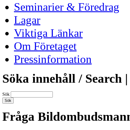
Seminarier & Föredrag
Lagar
Viktiga Länkar
Om Företaget
Pressinformation
Söka innehåll / Search |
Sök
Fråga Bildombudsman