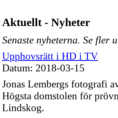
Aktuellt - Nyheter
Senaste nyheterna. Se fler 
Upphovsrätt i HD i TV
Datum: 2018-03-15
Jonas Lembergs fotografi av
Högsta domstolen för prövn
Lindskog.