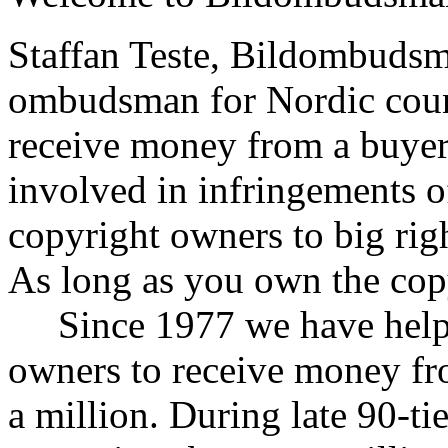
Staffan Teste, Bildombudsm
ombudsman for Nordic count
receive money from a buyer
involved in infringements o
copyright owners to big rig
As long as you own the cop
Since 1977 we have helpe
owners to receive money fr
a million. During late 90-ti