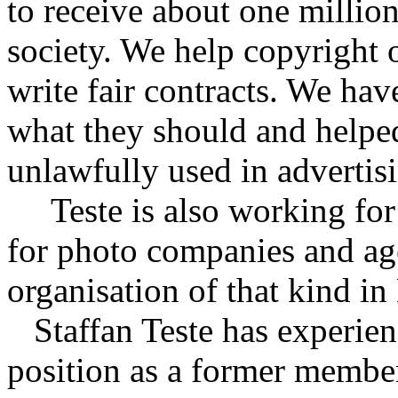
to receive about one millio
society. We help copyright 
write fair contracts. We hav
what they should and helpe
unlawfully used in advertis
Teste is also working fo
for photo companies and ag
organisation of that kind i
Staffan Teste has experienc
position as a former membe