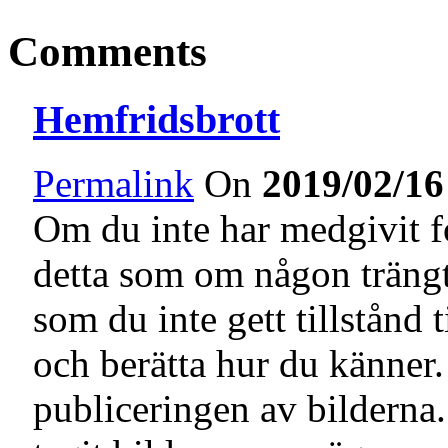
Comments
Hemfridsbrott
Permalink
On
2019/02/16
Om du inte har medgivit f
detta som om någon trängt 
som du inte gett tillstånd 
och berätta hur du känner. 
publiceringen av bilderna.