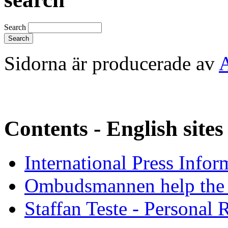
Search
Sidorna är producerade av
Contents - English sites
International Press Infor
Ombudsmannen help the 
Staffan Teste - Personal 