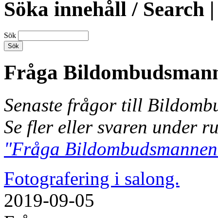
Söka innehåll / Search |
Sök
Fråga Bildombudsman
Senaste frågor till Bildom
Se fler eller svaren under r
"Fråga Bildombudsmannen
Fotografering i salong.
2019-09-05