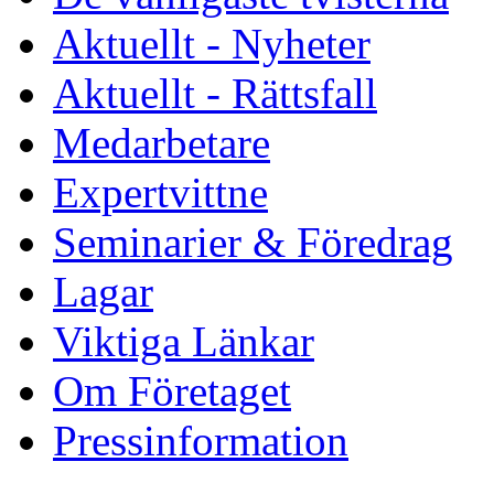
Aktuellt - Nyheter
Aktuellt - Rättsfall
Medarbetare
Expertvittne
Seminarier & Föredrag
Lagar
Viktiga Länkar
Om Företaget
Pressinformation