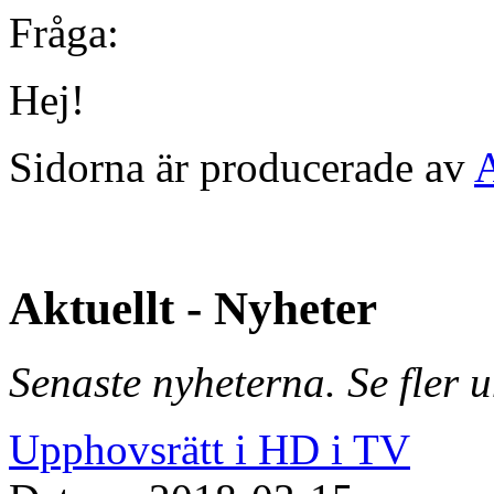
Fråga:
Hej!
Sidorna är producerade av
Aktuellt - Nyheter
Senaste nyheterna. Se fler 
Upphovsrätt i HD i TV