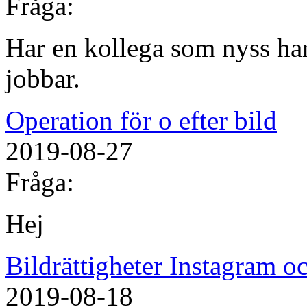
Fråga:
Har en kollega som nyss har
jobbar.
Operation för o efter bild
2019-08-27
Fråga:
Hej
Bildrättigheter Instagram 
2019-08-18