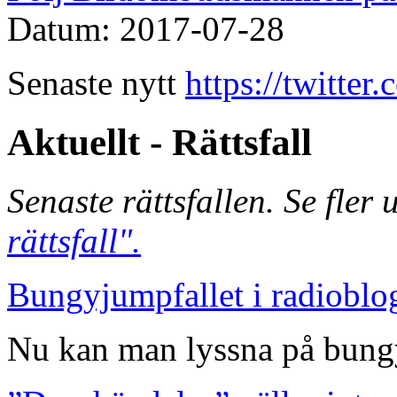
Datum: 2017-07-28
Senaste nytt
https://twitte
Aktuellt - Rättsfall
Senaste rättsfallen. Se fler
rättsfall".
Bungyjumpfallet i radioblo
Nu kan man lyssna på bungy