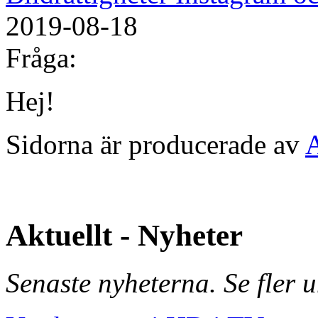
2019-08-18
Fråga:
Hej!
Sidorna är producerade av
Aktuellt - Nyheter
Senaste nyheterna. Se fler 