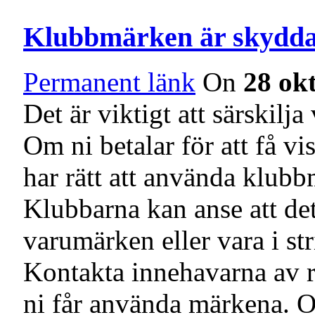
Klubbmärken är skydd
Permanent länk
On
28 ok
Det är viktigt att särskilja
Om ni betalar för att få vi
har rätt att använda klubb
Klubbarna kan anse att det
varumärken eller vara i s
Kontakta innehavarna av r
ni får använda märkena. 