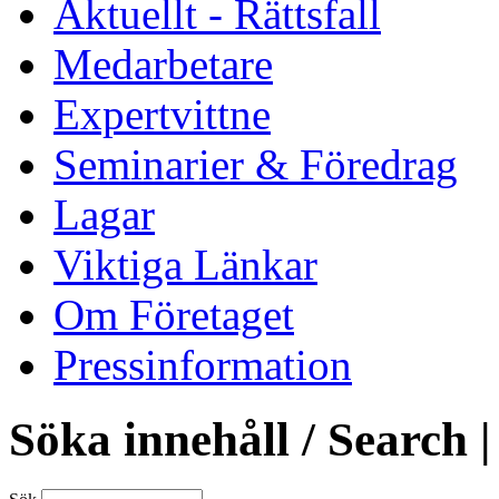
Aktuellt - Rättsfall
Medarbetare
Expertvittne
Seminarier & Föredrag
Lagar
Viktiga Länkar
Om Företaget
Pressinformation
Söka innehåll / Search |