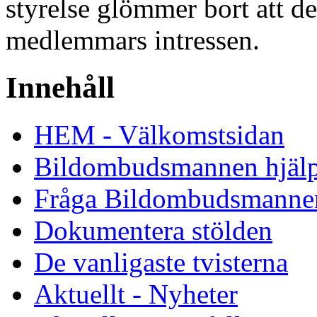
styrelse glömmer bort att de
medlemmars intressen.
Innehåll
HEM - Välkomstsidan
Bildombudsmannen hjäl
Fråga Bildombudsmanne
Dokumentera stölden
De vanligaste tvisterna
Aktuellt - Nyheter