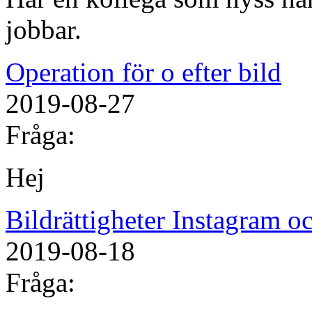
jobbar.
Operation för o efter bild
2019-08-27
Fråga:
Hej
Bildrättigheter Instagram 
2019-08-18
Fråga: