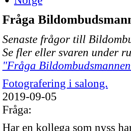
Fråga Bildombudsman
Senaste frågor till Bildom
Se fler eller svaren under r
"Fråga Bildombudsmannen
Fotografering i salong.
2019-09-05
Fråga:
Har en kollega som nyss har