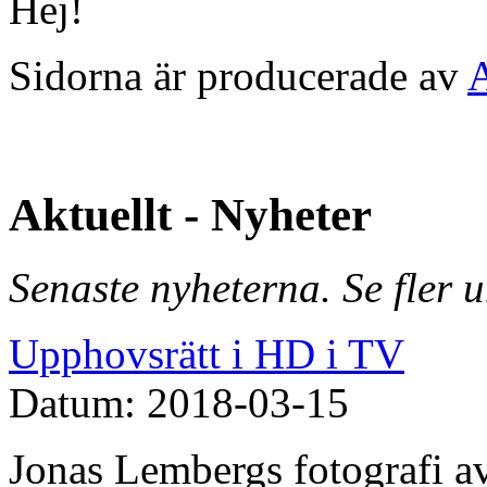
Hej!
Sidorna är producerade av
Aktuellt - Nyheter
Senaste nyheterna. Se fler 
Upphovsrätt i HD i TV
Datum: 2018-03-15
Jonas Lembergs fotografi av