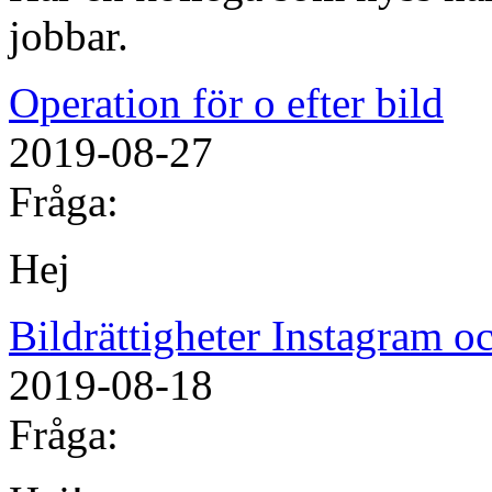
jobbar.
Operation för o efter bild
2019-08-27
Fråga:
Hej
Bildrättigheter Instagram 
2019-08-18
Fråga: