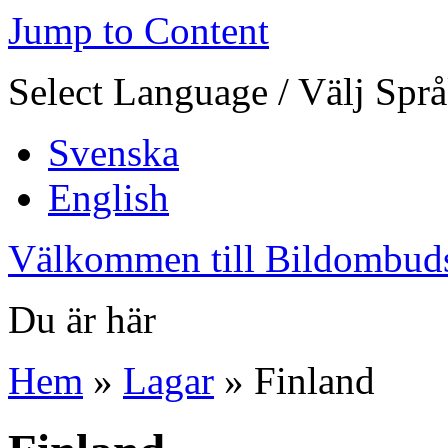
Jump to Content
Select Language / Välj Spr
Svenska
English
Välkommen till Bildombud
Du är här
Hem
»
Lagar
» Finland