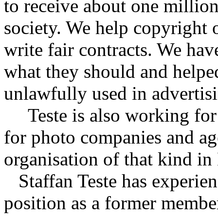
to receive about one millio
society. We help copyright 
write fair contracts. We hav
what they should and helpe
unlawfully used in advertis
Teste is also working fo
for photo companies and ag
organisation of that kind i
Staffan Teste has experienc
position as a former membe