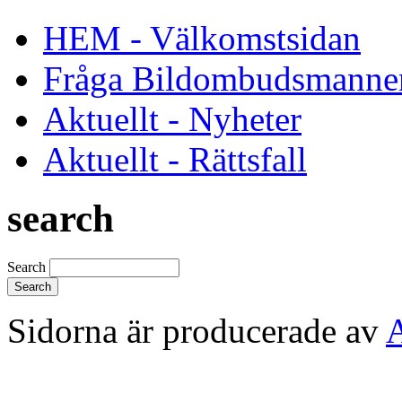
HEM - Välkomstsidan
Fråga Bildombudsmanne
Aktuellt - Nyheter
Aktuellt - Rättsfall
search
Search
Sidorna är producerade av