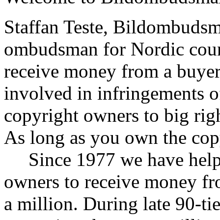
Staffan Teste, Bildombudsm
ombudsman for Nordic count
receive money from a buyer
involved in infringements o
copyright owners to big rig
As long as you own the cop
Since 1977 we have helpe
owners to receive money fr
a million. During late 90-ti