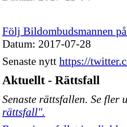
Följ Bildombudsmannen på 
Datum: 2017-07-28
Senaste nytt
https://twitte
Aktuellt - Rättsfall
Senaste rättsfallen. Se fler
rättsfall".