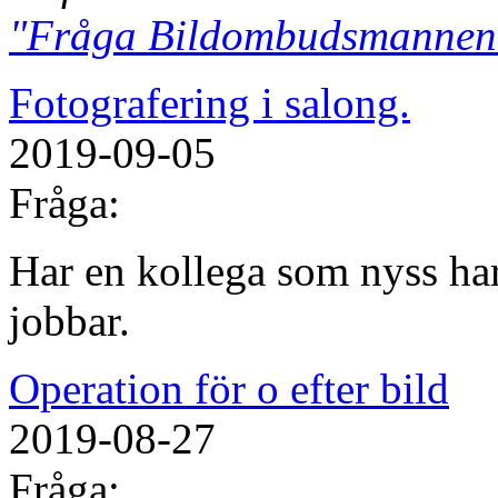
"Fråga Bildombudsmannen
Fotografering i salong.
2019-09-05
Fråga:
Har en kollega som nyss har
jobbar.
Operation för o efter bild
2019-08-27
Fråga: