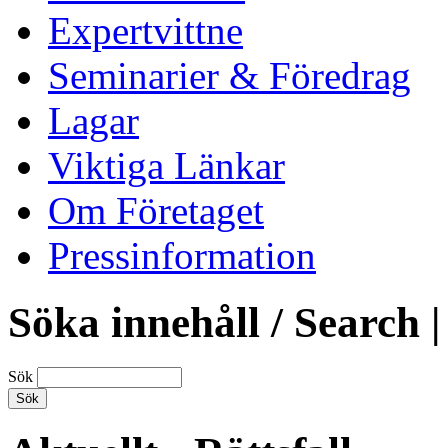
Expertvittne
Seminarier & Föredrag
Lagar
Viktiga Länkar
Om Företaget
Pressinformation
Söka innehåll / Search |
Sök