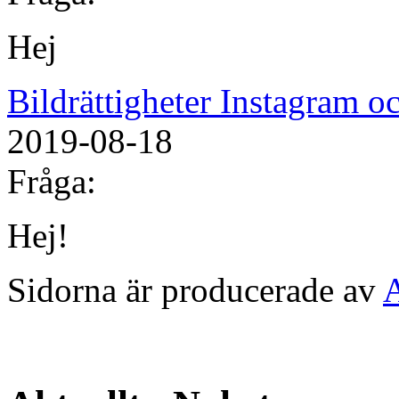
Hej
Bildrättigheter Instagram 
2019-08-18
Fråga:
Hej!
Sidorna är producerade av