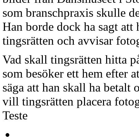
som branschpraxis skulle de
Han borde dock ha sagt att h
tingsrätten och avvisar foto
Vad skall tingsrätten hitta 
som besöker ett hem efter at
säga att han skall ha betalt 
vill tingsrätten placera foto
Teste