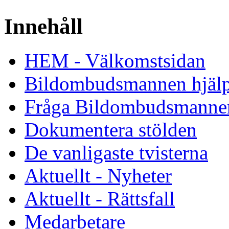
Innehåll
HEM - Välkomstsidan
Bildombudsmannen hjäl
Fråga Bildombudsmanne
Dokumentera stölden
De vanligaste tvisterna
Aktuellt - Nyheter
Aktuellt - Rättsfall
Medarbetare