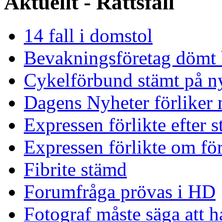
Aktuellt - Rättsfall
14 fall i domstol
Bevakningsföretag dömt 
Cykelförbund stämt på ny
Dagens Nyheter förliker 
Expressen förlikte efter 
Expressen förlikte om för
Fibrite stämd
Forumfråga prövas i HD
Fotograf måste säga att ha