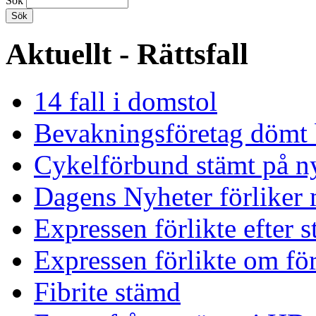
Sök
Aktuellt - Rättsfall
14 fall i domstol
Bevakningsföretag dömt 
Cykelförbund stämt på ny
Dagens Nyheter förliker 
Expressen förlikte efter 
Expressen förlikte om för
Fibrite stämd