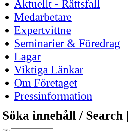
Aktuellt - Rättsfall
Medarbetare
Expertvittne
Seminarier & Föredrag
Lagar
Viktiga Länkar
Om Företaget
Pressinformation
Söka innehåll / Search |