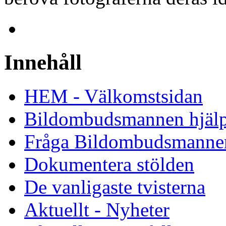
Innehåll
HEM - Välkomstsidan
Bildombudsmannen hjäl
Fråga Bildombudsmanne
Dokumentera stölden
De vanligaste tvisterna
Aktuellt - Nyheter