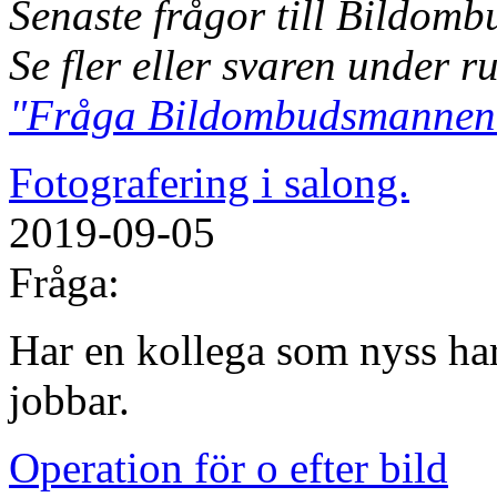
Senaste frågor till Bildom
Se fler eller svaren under r
"Fråga Bildombudsmannen
Fotografering i salong.
2019-09-05
Fråga:
Har en kollega som nyss har
jobbar.
Operation för o efter bild