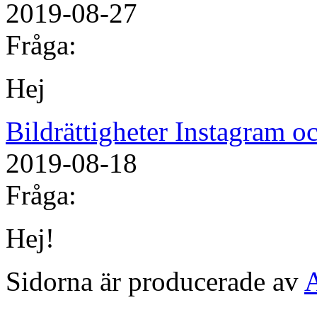
2019-08-27
Fråga:
Hej
Bildrättigheter Instagram 
2019-08-18
Fråga:
Hej!
Sidorna är producerade av