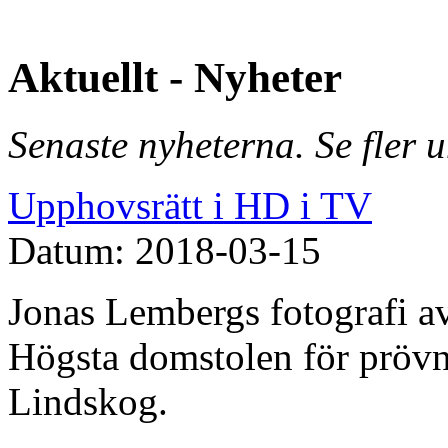
Aktuellt - Nyheter
Senaste nyheterna. Se fler 
Upphovsrätt i HD i TV
Datum: 2018-03-15
Jonas Lembergs fotografi av
Högsta domstolen för prövn
Lindskog.