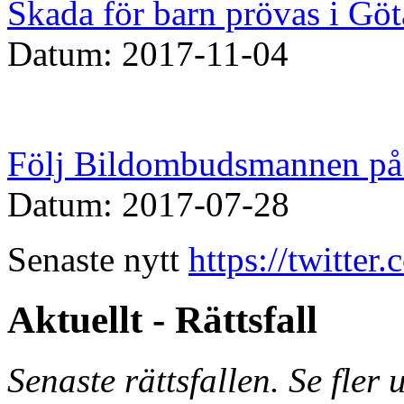
Skada för barn prövas i Göt
Datum: 2017-11-04
Följ Bildombudsmannen på 
Datum: 2017-07-28
Senaste nytt
https://twitte
Aktuellt - Rättsfall
Senaste rättsfallen. Se fler