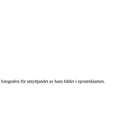
t fotografen för utnyttjandet av hans bilder i epostreklamen.