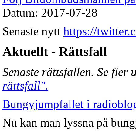
Datum: 2017-07-28
Senaste nytt
https://twitte
Aktuellt - Rättsfall
Senaste rättsfallen. Se fler
rättsfall".
Bungyjumpfallet i radioblo
Nu kan man lyssna på bungy