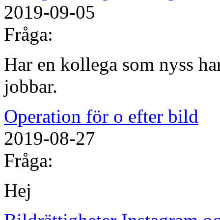
2019-09-05
Fråga:
Har en kollega som nyss har
jobbar.
Operation för o efter bild
2019-08-27
Fråga:
Hej