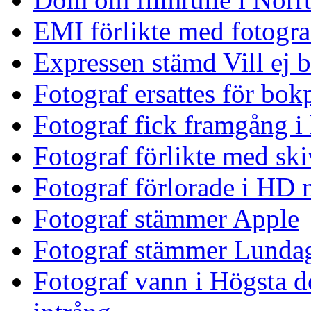
EMI förlikte med fotogra
Expressen stämd Vill ej 
Fotograf ersattes för bok
Fotograf fick framgång i 
Fotograf förlikte med sk
Fotograf förlorade i HD
Fotograf stämmer Apple
Fotograf stämmer Lunda
Fotograf vann i Högsta 