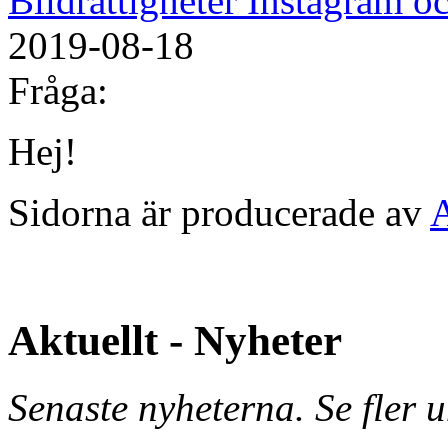
Bildrättigheter Instagram 
2019-08-18
Fråga:
Hej!
Sidorna är producerade av
Aktuellt - Nyheter
Senaste nyheterna. Se fler 