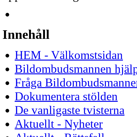
Innehåll
HEM - Välkomstsidan
Bildombudsmannen hjäl
Fråga Bildombudsmanne
Dokumentera stölden
De vanligaste tvisterna
Aktuellt - Nyheter